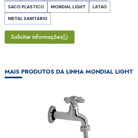
SACO PLASTICO
MONDIAL LIGHT
LATAO
METAL SANITARIO
Solicitar informações
MAIS PRODUTOS DA LINHA MONDIAL LIGHT