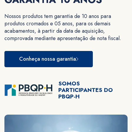
Nossos produtos tem garantia de 10 anos para
produtos cromados e 05 anos, para os demais
acabamentos, à partir da data de aquisição,
comprovada mediante apresentação de nota fiscal.
Conheça nossa garantia
SOMOS
PARTICIPANTES DO
PBQP-H