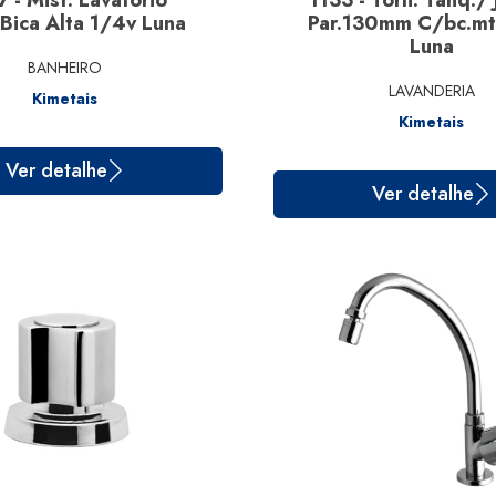
Bica Alta 1/4v Luna
Par.130mm C/bc.mt
Luna
BANHEIRO
LAVANDERIA
Kimetais
Kimetais
Ver detalhe
Ver detalhe