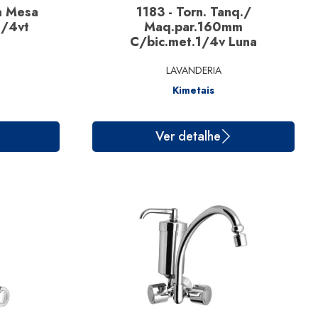
a Mesa
1183 - Torn. Tanq./
1/4vt
Maq.par.160mm
C/bic.met.1/4v Luna
LAVANDERIA
Kimetais
Ver detalhe