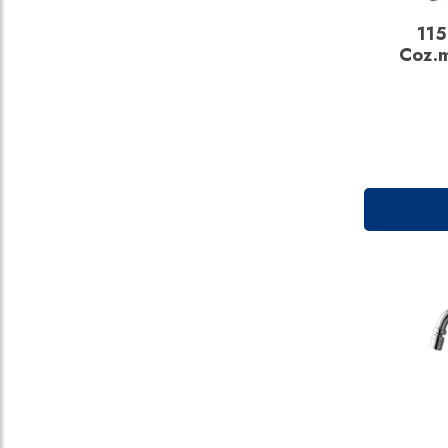
115
Coz.m