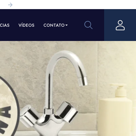
CIAS
VÍDEOS
CONTATO