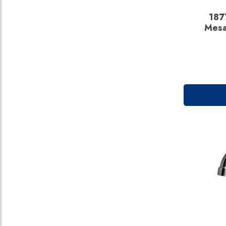
1877
Mesa