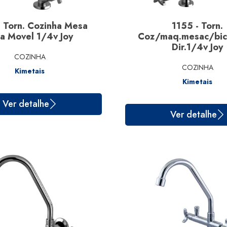
 Torn. Cozinha Mesa
1155 - Torn.
ca Movel 1/4v Joy
Coz/maq.mesac/bic
Dir.1/4v Joy
COZINHA
COZINHA
Kimetais
Kimetais
Ver detalhe
Ver detalhe