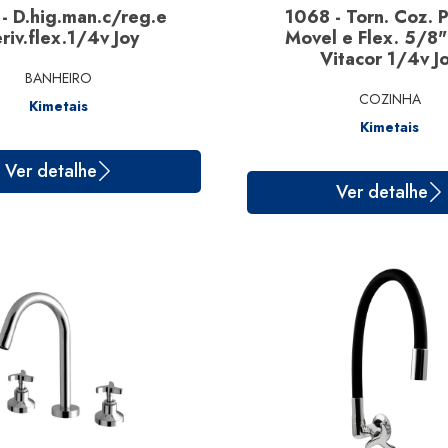
- D.hig.man.c/reg.e
1068 - Torn. Coz. P
riv.flex.1/4v Joy
Movel e Flex. 5/8
Vitacor 1/4v J
BANHEIRO
COZINHA
Kimetais
Kimetais
Ver detalhe
Ver detalhe