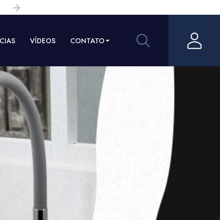
CIAS
VÍDEOS
CONTATO