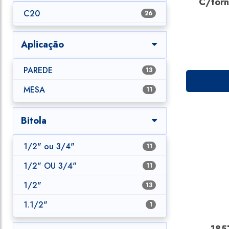
C/torn
C20
26
Aplicação
PAREDE
13
MESA
11
Bitola
1/2" ou 3/4"
11
1/2" OU 3/4"
11
1/2"
13
1.1/2"
1
1857