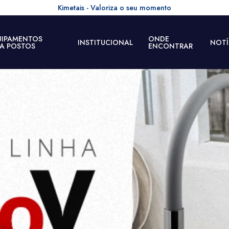
Kimetais - Valoriza o seu momento
UIPAMENTOS
ONDE
INSTITUCIONAL
NOTÍ
RA POSTOS
ENCONTRAR