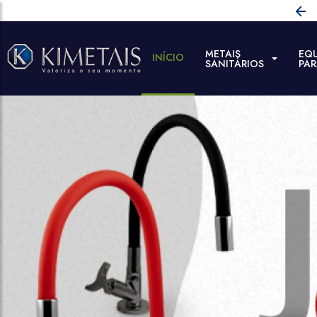
METAIS
EQ
INÍCIO
SANITÁRIOS
PA