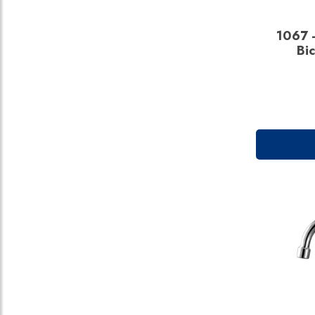
1067 -
Bi