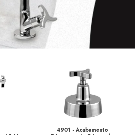
4901 - Acabamento