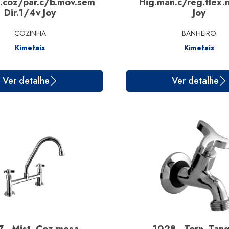
.coz/par.c/b.mov.sem
Hig.man.c/reg.flex.
Dir.1/4v Joy
Joy
COZINHA
BANHEIRO
Kimetais
Kimetais
Ver detalhe
Ver detalhe
 - Mist. Coz.mesa
1028 - Torn. Tan