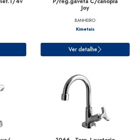
met.1/4v
P/reg.gaveta C/canopla
Joy
BANHEIRO
Kimetais
Ver detalhe
que/
1066 - Torn. Lavatorio