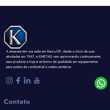
A empresa tem sua sede em Bauru/SP, desde o início de suas
atividades em 1967, a KIMETAIS vem aprimorando continuamente
seus produtos e hoje é sinônimo de qualidade em equipamentos
para postos de combustível e metais sanitários.
Contato