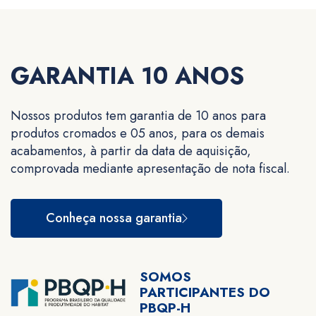
Ver detalhe
GARANTIA 10 ANOS
Nossos produtos tem garantia de 10 anos para
produtos cromados e 05 anos, para os demais
acabamentos, à partir da data de aquisição,
comprovada mediante apresentação de nota fiscal.
Conheça nossa garantia
SOMOS
PARTICIPANTES DO
PBQP-H