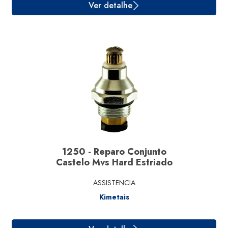
1250 - Reparo Conjunto
Castelo Mvs Hard Estriado
ASSISTENCIA
Kimetais