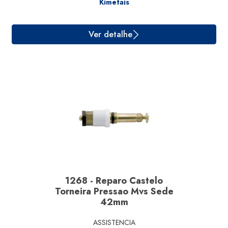
Kimetais
1268 - Reparo Castelo
Ver detalhe
Torneira Pressao Mvs Sede
42mm
ASSISTENCIA