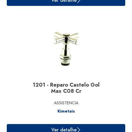
1201 - Reparo Castelo Gol
Ver detalhe
Max C08 Cr
ASSISTENCIA
Kimetais