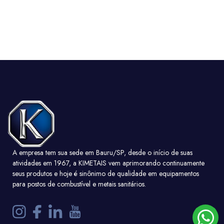
A empresa tem sua sede em Bauru/SP, desde o início de suas
atividades em 1967, a KIMETAIS vem aprimorando continuamente
seus produtos e hoje é sinônimo de qualidade em equipamentos
para postos de combustível e metais sanitários.