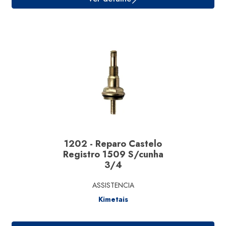
1202 - Reparo Castelo
Registro 1509 S/cunha
3/4
ASSISTENCIA
Kimetais
Ver detalhe