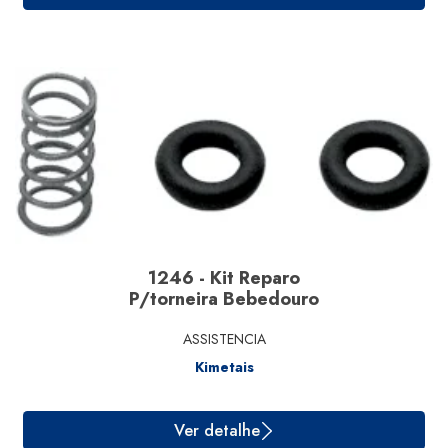
Ver detalhe
1246 - Kit Reparo
P/torneira Bebedouro
ASSISTENCIA
Kimetais