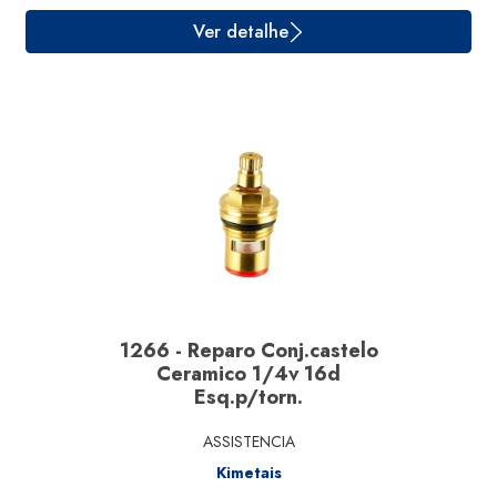
Ver detalhe
1266 - Reparo Conj.castelo
Ceramico 1/4v 16d
Esq.p/torn.
ASSISTENCIA
Kimetais