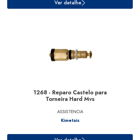
Ver detalhe
1268 - Reparo Castelo para
Torneira Hard Mvs
ASSISTENCIA
Kimetais