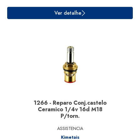
Ver detalhe
1266 - Reparo Conj.castelo
Ceramico 1/4v 16d M18
P/torn.
ASSISTENCIA
Kimetais