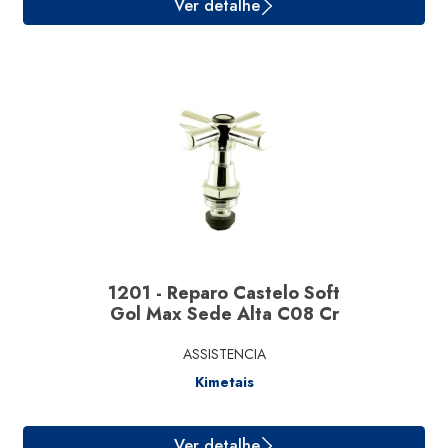
1201 - Reparo Castelo Soft
Gol Max Sede Alta C08 Cr
ASSISTENCIA
Kimetais
Ver detalhe