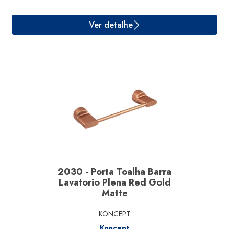
Ver detalhe
2030 - Porta Toalha Barra
Lavatorio Plena Red Gold
Matte
KONCEPT
Koncept