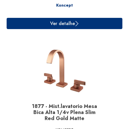
Koncept
Ver detalhe
1877 - Mist.lavatorio Mesa
Bica Alta 1/4v Plena Slim
Red Gold Matte