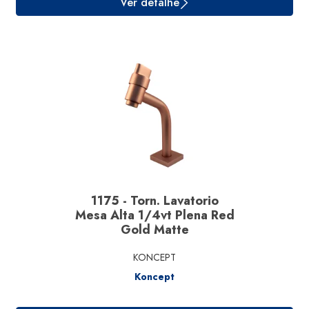
Ver detalhe
1175 - Torn. Lavatorio
Mesa Alta 1/4vt Plena Red
Gold Matte
KONCEPT
Koncept