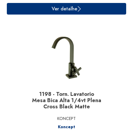
Ver detalhe
1198 - Torn. Lavatorio
Mesa Bica Alta 1/4vt Plena
Cross Black Matte
KONCEPT
Koncept