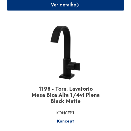
Ver detalhe
1198 - Torn. Lavatorio
Mesa Bica Alta 1/4vt Plena
Black Matte
KONCEPT
Koncept