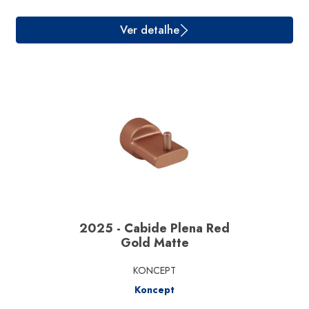
2025 - Cabide Plena Red
Gold Matte
KONCEPT
Koncept