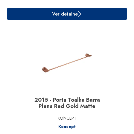
2015 - Porta Toalha Barra
Plena Red Gold Matte
Ver detalhe
KONCEPT
Koncept