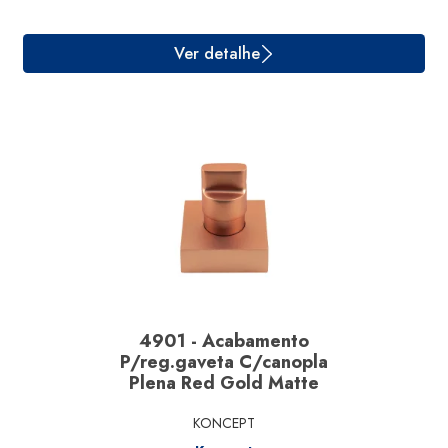
Ver detalhe
4901 - Acabamento
P/reg.gaveta C/canopla
Plena Red Gold Matte
KONCEPT