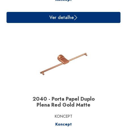
Ver detalhe
2040 - Porta Papel Duplo
Plena Red Gold Matte
KONCEPT
Koncept