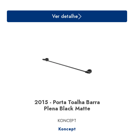
Ver detalhe
2015 - Porta Toalha Barra
Plena Black Matte
KONCEPT
Koncept