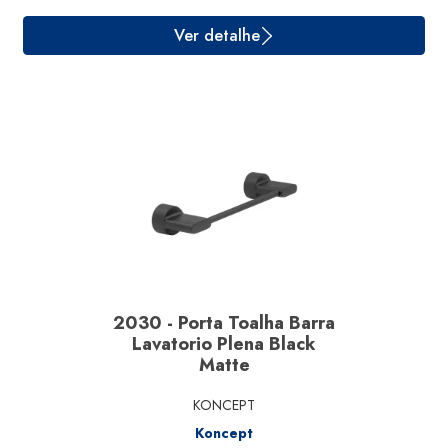
Ver detalhe
2030 - Porta Toalha Barra
Lavatorio Plena Black
Matte
KONCEPT
Koncept