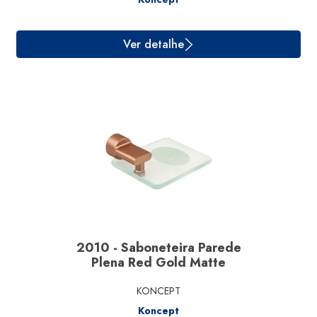
Ver detalhe
2010 - Saboneteira Parede
Plena Red Gold Matte
KONCEPT
Koncept