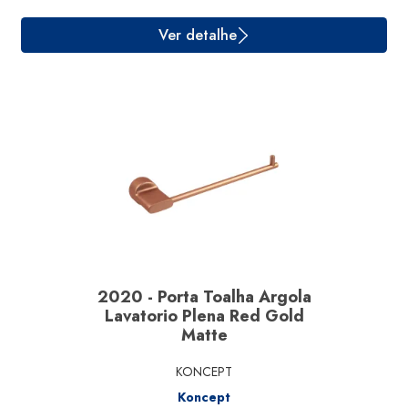
2020 - Porta Toalha Argola
Lavatorio Plena Red Gold
Matte
Ver detalhe
KONCEPT
Koncept