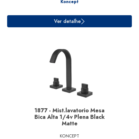
Koncept
1877 - Mist.lavatorio Mesa
Bica Alta 1/4v Plena Black
Matte
KONCEPT