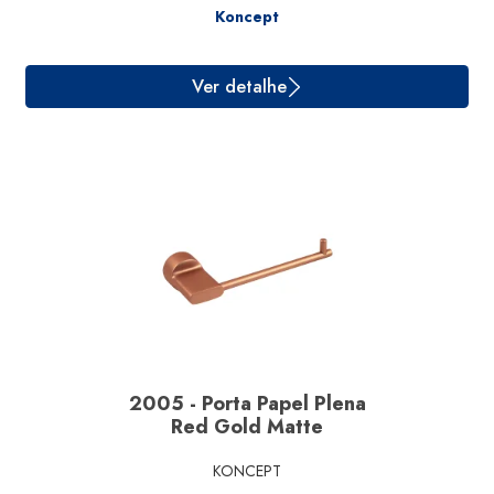
Koncept
Ver detalhe
2005 - Porta Papel Plena
Red Gold Matte
KONCEPT