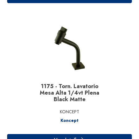
Ver detalhe
1175 - Torn. Lavatorio
Mesa Alta 1/4vt Plena
Black Matte
KONCEPT
Koncept