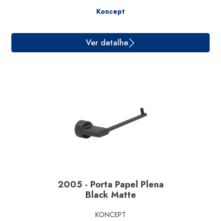
Koncept
Ver detalhe
2005 - Porta Papel Plena
Black Matte
KONCEPT