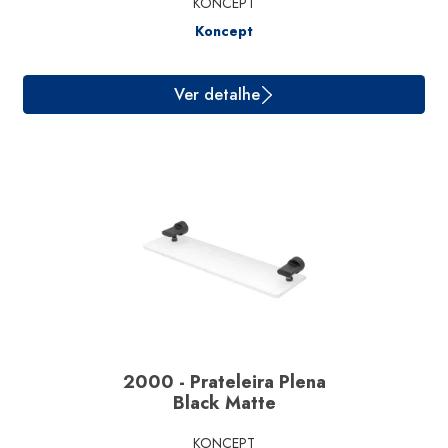
KONCEPT
Koncept
Ver detalhe
2000 - Prateleira Plena
Black Matte
KONCEPT