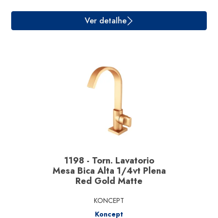
1198 - Torn. Lavatorio
Ver detalhe
Mesa Bica Alta 1/4vt Plena
Red Gold Matte
KONCEPT
Koncept