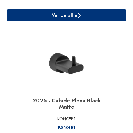
2025 - Cabide Plena Black
Matte
KONCEPT
Koncept
Ver detalhe