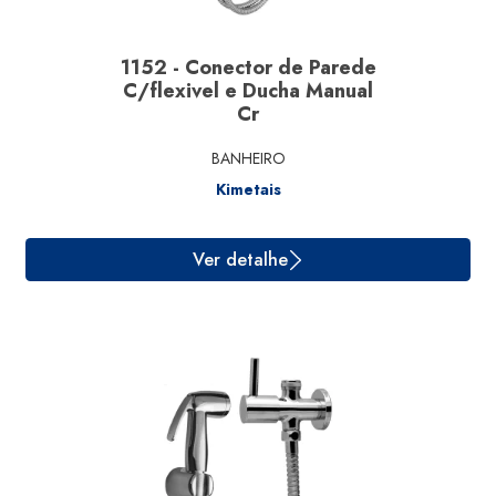
1152 - Conector de Parede
C/flexivel e Ducha Manual
Cr
BANHEIRO
Kimetais
Ver detalhe