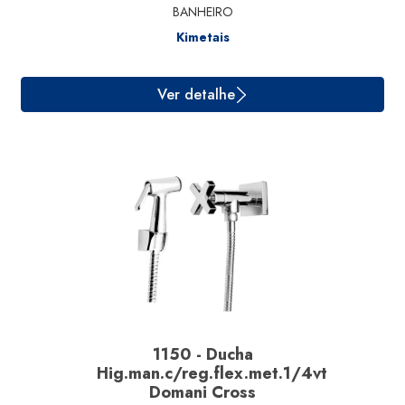
BANHEIRO
Kimetais
Ver detalhe
1150 - Ducha
Hig.man.c/reg.flex.met.1/4vt
Domani Cross