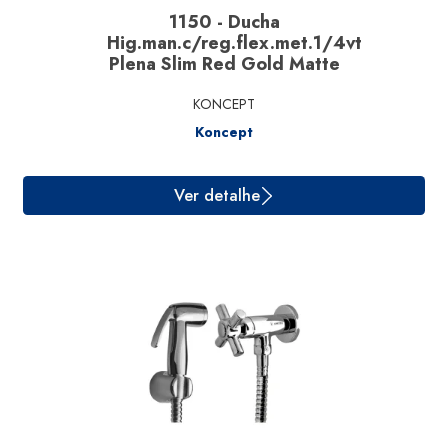
1150 - Ducha
Hig.man.c/reg.flex.met.1/4vt
Plena Slim Red Gold Matte
KONCEPT
Koncept
Ver detalhe