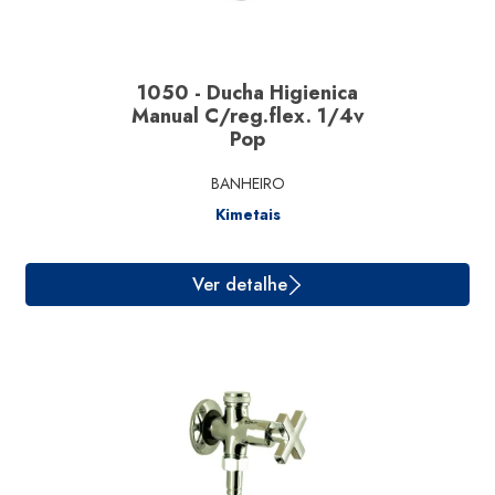
1050 - Ducha Higienica
Manual C/reg.flex. 1/4v
Pop
BANHEIRO
Kimetais
Ver detalhe