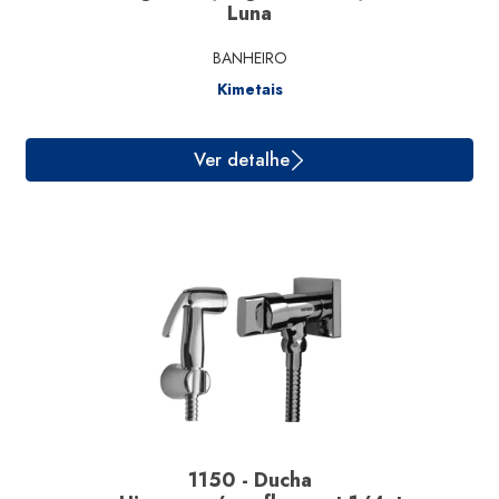
Luna
BANHEIRO
Kimetais
1150 - Ducha