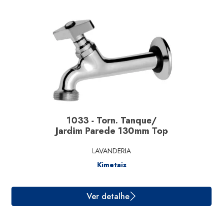
Ver detalhe
1033 - Torn. Tanque/
Jardim Parede 130mm Top
LAVANDERIA
Kimetais