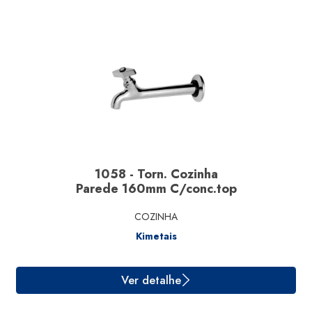
Ver detalhe
1058 - Torn. Cozinha
Parede 160mm C/conc.top
COZINHA
Kimetais