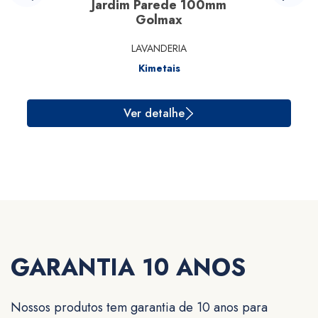
Jardim Parede 100mm
Golmax
LAVANDERIA
Kimetais
Ver detalhe
GARANTIA 10 ANOS
Nossos produtos tem garantia de 10 anos para