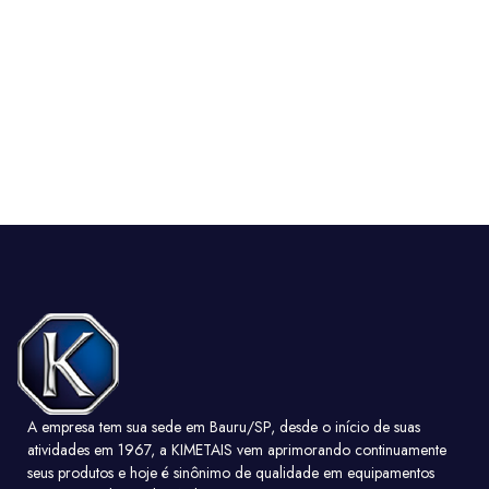
A empresa tem sua sede em Bauru/SP, desde o início de suas
atividades em 1967, a KIMETAIS vem aprimorando continuamente
seus produtos e hoje é sinônimo de qualidade em equipamentos