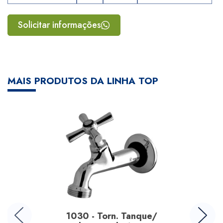
Solicitar informações
MAIS PRODUTOS DA LINHA TOP
1030 - Torn. Tanque/