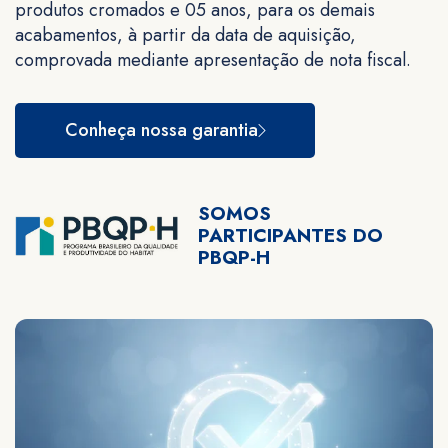
produtos cromados e 05 anos, para os demais
acabamentos, à partir da data de aquisição,
comprovada mediante apresentação de nota fiscal.
Conheça nossa garantia
SOMOS
PARTICIPANTES DO
PBQP-H