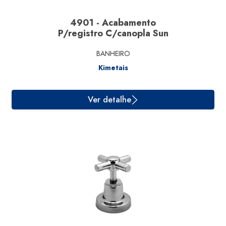
4901 - Acabamento
P/registro C/canopla Sun
BANHEIRO
Kimetais
Ver detalhe