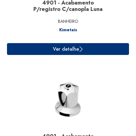
4901 - Acabamento
P/registro C/canopla Luna
BANHEIRO
Kimetais