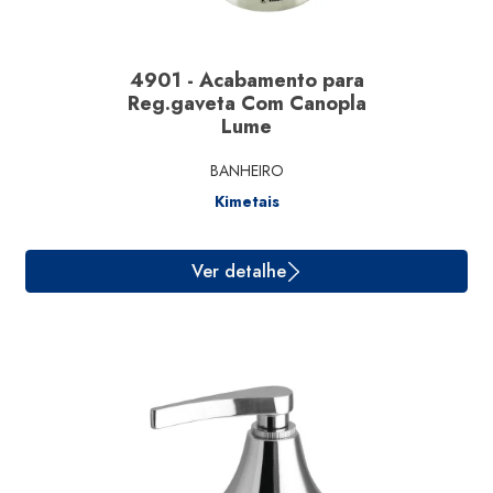
4901 - Acabamento para
Reg.gaveta Com Canopla
Lume
BANHEIRO
Kimetais
Ver detalhe