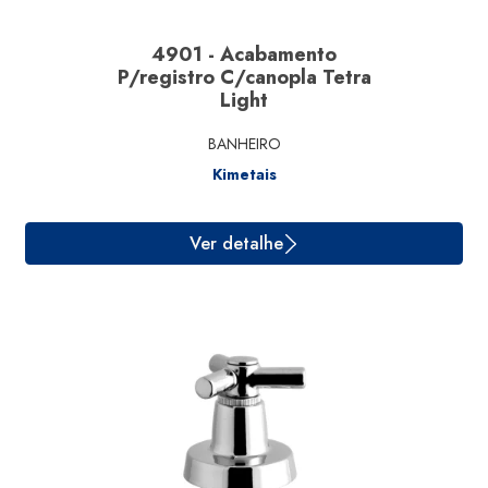
4901 - Acabamento
P/registro C/canopla Tetra
Light
BANHEIRO
Kimetais
Ver detalhe