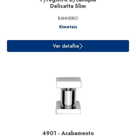
Delicatta Slim
BANHEIRO
Kimetais
Ver detalhe
4901 - Acabamento