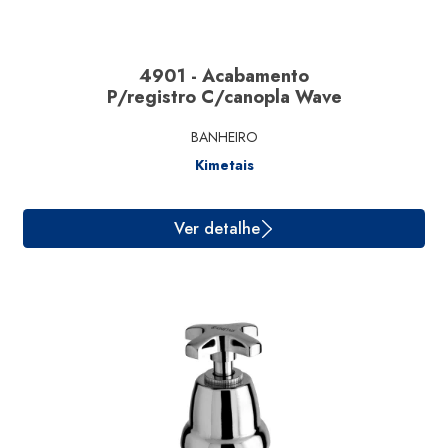
Ver detalhe
4901 - Acabamento
P/registro C/canopla Wave
BANHEIRO
Kimetais