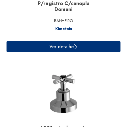
P/registro C/canopla
Domani
BANHEIRO
Kimetais
Ver detalhe