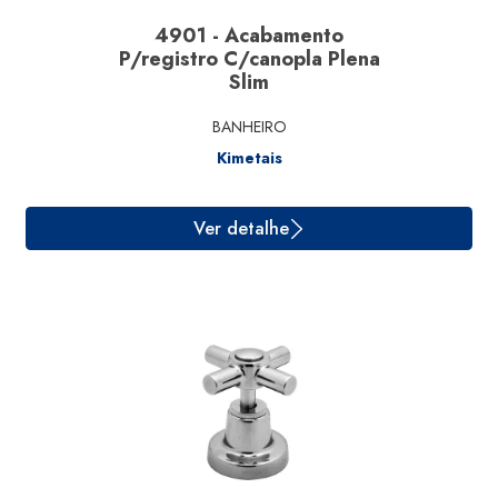
4901 - Acabamento
P/registro C/canopla Plena
Slim
BANHEIRO
Kimetais
Ver detalhe