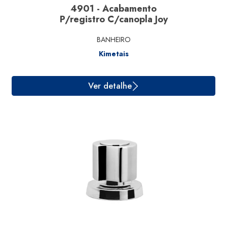
4901 - Acabamento
P/registro C/canopla Joy
BANHEIRO
Kimetais
Ver detalhe