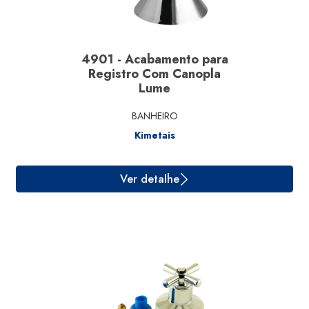
4901 - Acabamento para
Registro Com Canopla
Lume
BANHEIRO
Kimetais
Ver detalhe