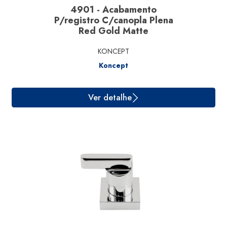
4901 - Acabamento
P/registro C/canopla Plena
Red Gold Matte
KONCEPT
Koncept
Ver detalhe