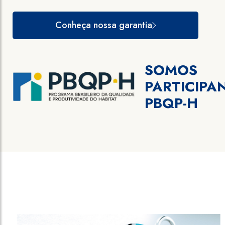
Conheça nossa garantia
SOMOS
PARTICIPA
PBQP-H