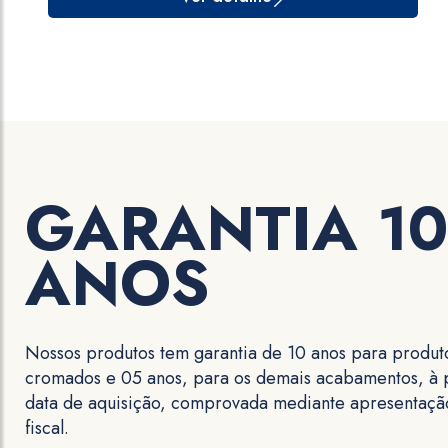
GARANTIA 10
ANOS
Nossos produtos tem garantia de 10 anos para produt
cromados e 05 anos, para os demais acabamentos, à p
data de aquisição, comprovada mediante apresentaçã
fiscal.