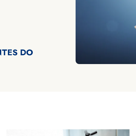
NTES DO