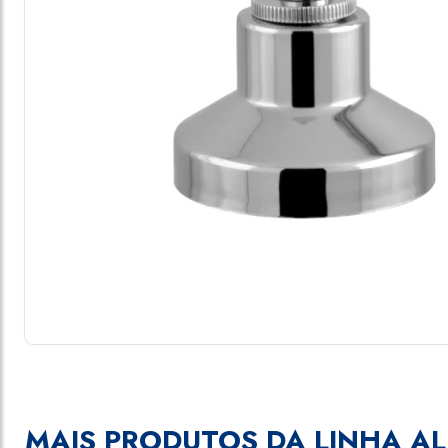
MAIS PRODUTOS DA LINHA AL