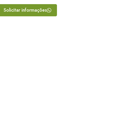
Solicitar informações