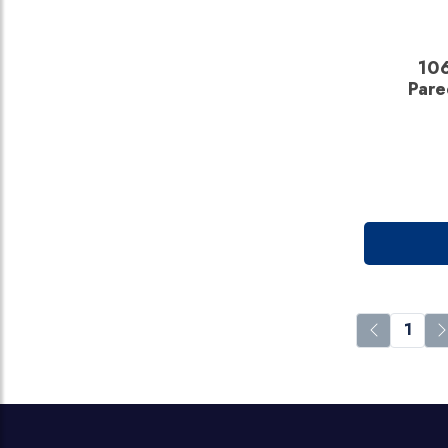
106
Pare
1