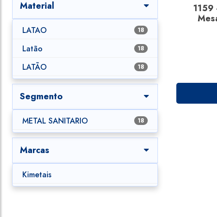
Material
1159 
Mesa
LATAO
18
Latão
18
LATÃO
18
Segmento
METAL SANITARIO
18
Marcas
Kimetais