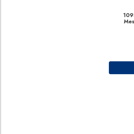
1093
Mes