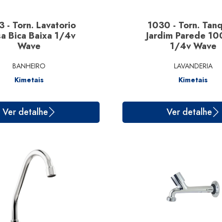
 - Torn. Lavatorio
1030 - Torn. Tan
a Bica Baixa 1/4v
Jardim Parede 1
Wave
1/4v Wave
BANHEIRO
LAVANDERIA
Kimetais
Kimetais
Ver detalhe
Ver detalhe