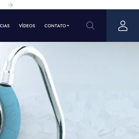
CIAS
VÍDEOS
CONTATO