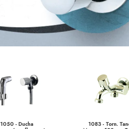
1050 - Ducha
1083 - Torn. Tan