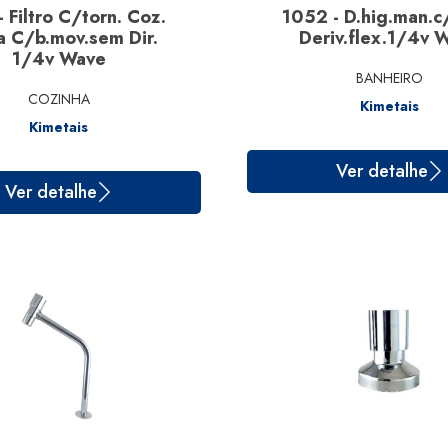
- Filtro C/torn. Coz.
1052 - D.hig.man.c
 C/b.mov.sem Dir.
Deriv.flex.1/4v 
1/4v Wave
BANHEIRO
COZINHA
Kimetais
Kimetais
Ver detalhe
Ver detalhe