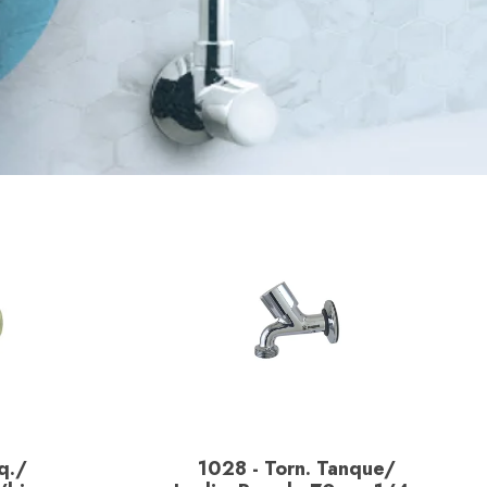
q./
1028 - Torn. Tanque/