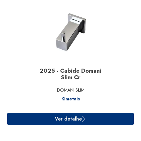
2025 - Cabide Domani
Ver detalhe
Slim Cr
DOMANI SLIM
Kimetais