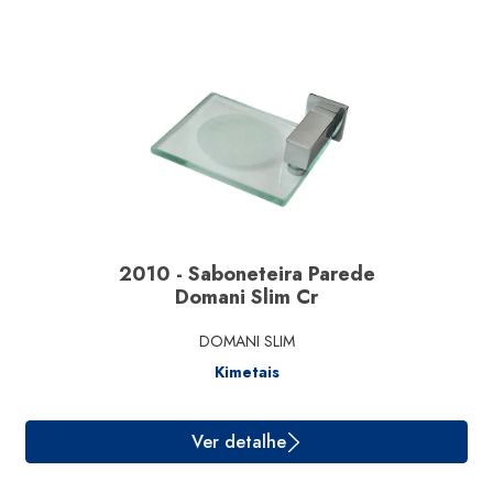
Ver detalhe
2010 - Saboneteira Parede
Domani Slim Cr
DOMANI SLIM
Kimetais