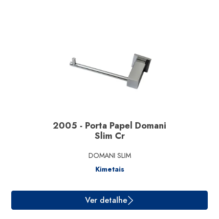
Ver detalhe
2005 - Porta Papel Domani
Slim Cr
DOMANI SLIM
Kimetais