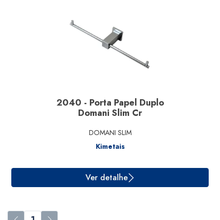
2040 - Porta Papel Duplo
Domani Slim Cr
DOMANI SLIM
Kimetais
Ver detalhe
1