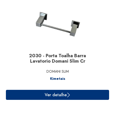
2030 - Porta Toalha Barra
Lavatorio Domani Slim Cr
Ver detalhe
DOMANI SLIM
Kimetais