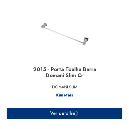
Ver detalhe
2015 - Porta Toalha Barra
Domani Slim Cr
DOMANI SLIM
Kimetais