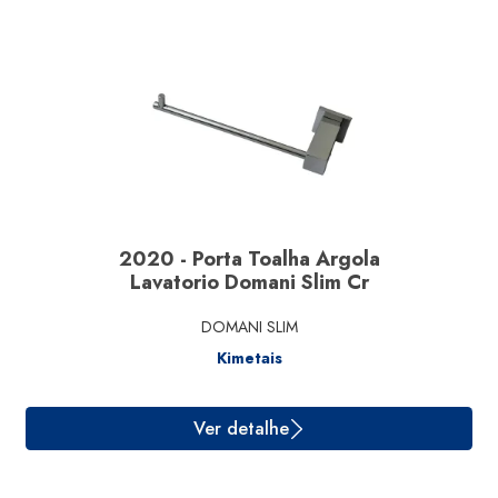
Ver detalhe
2020 - Porta Toalha Argola
Lavatorio Domani Slim Cr
DOMANI SLIM
Kimetais