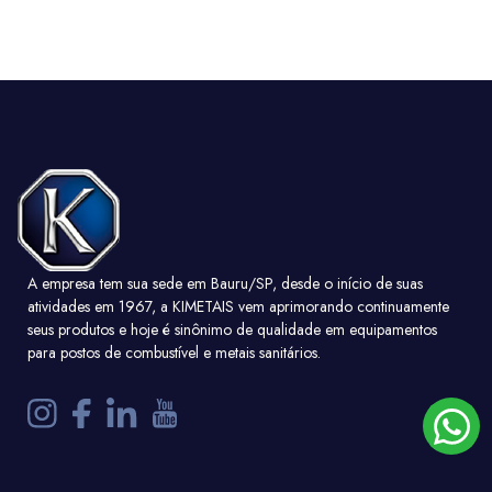
A empresa tem sua sede em Bauru/SP, desde o início de suas
atividades em 1967, a KIMETAIS vem aprimorando continuamente
seus produtos e hoje é sinônimo de qualidade em equipamentos
para postos de combustível e metais sanitários.
Ver detalhe