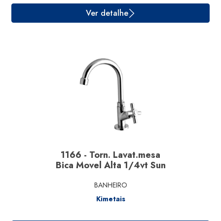
1166 - Torn. Lavat.mesa
Bica Movel Alta 1/4vt Sun
BANHEIRO
Kimetais
Ver detalhe