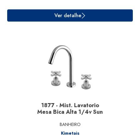
Ver detalhe
1877 - Mist. Lavatorio
Mesa Bica Alta 1/4v Sun
BANHEIRO
Kimetais