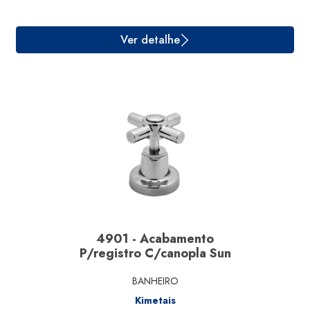
Ver detalhe
4901 - Acabamento
P/registro C/canopla Sun
BANHEIRO
Kimetais