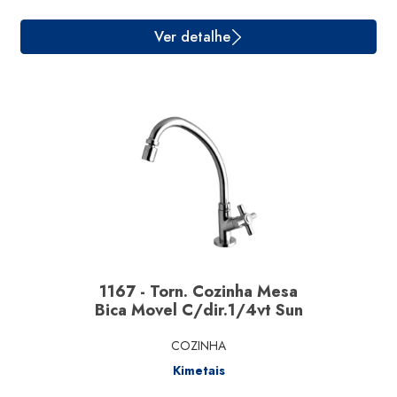
Ver detalhe
1167 - Torn. Cozinha Mesa
Bica Movel C/dir.1/4vt Sun
COZINHA
Kimetais