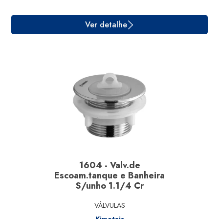
Ver detalhe
1604 - Valv.de
Escoam.tanque e Banheira
S/unho 1.1/4 Cr
VÁLVULAS