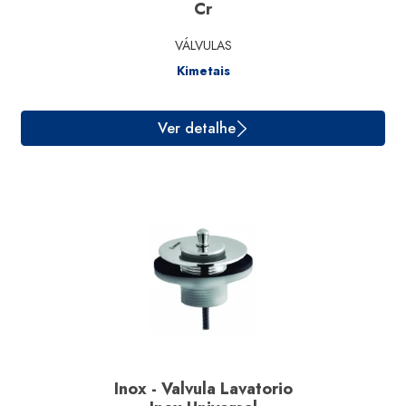
Cr
VÁLVULAS
Kimetais
Ver detalhe
Inox - Valvula Lavatorio