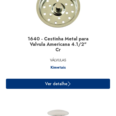
Ver detalhe
1640 - Cestinha Metal para
Valvula Americana 4.1/2"
Cr
VÁLVULAS
Kimetais