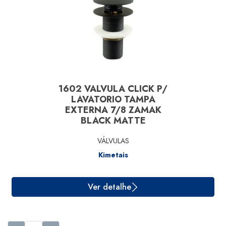
1602 VALVULA CLICK P/
LAVATORIO TAMPA
EXTERNA 7/8 ZAMAK
BLACK MATTE
Ver detalhe
VÁLVULAS
Kimetais