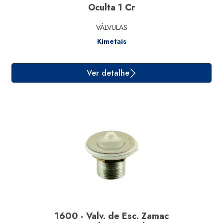
Oculta 1 Cr
VÁLVULAS
Kimetais
Ver detalhe
1600 - Valv. de Esc. Zamac