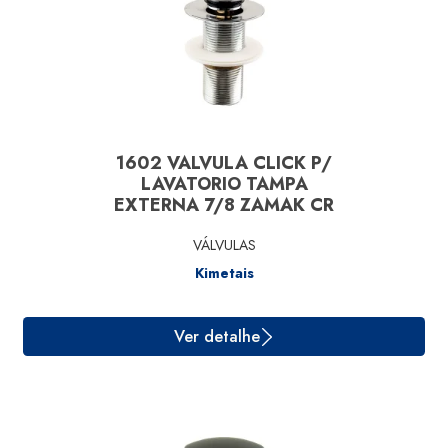
1602 VALVULA CLICK P/
Ver detalhe
LAVATORIO TAMPA
EXTERNA 7/8 ZAMAK CR
VÁLVULAS
Kimetais