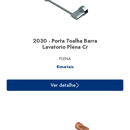
2030 - Porta Toalha Barra
Lavatorio Plena Cr
PLENA
Kimetais