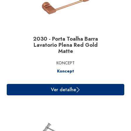
Ver detalhe
2030 - Porta Toalha Barra
Lavatorio Plena Red Gold
Matte
KONCEPT
Koncept