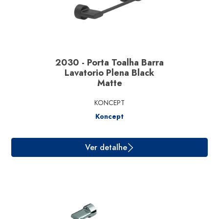
2030 - Porta Toalha Barra
Lavatorio Plena Black
Matte
KONCEPT
Koncept
Ver detalhe