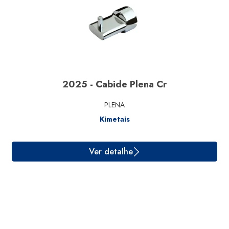
2025 - Cabide Plena Cr
PLENA
Kimetais
Ver detalhe