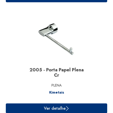
2005 - Porta Papel Plena
Ver detalhe
Cr
PLENA
Kimetais