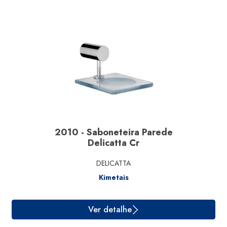
2010 - Saboneteira Parede
Delicatta Cr
DELICATTA
Kimetais
Ver detalhe