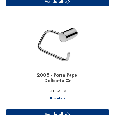
Ver detalhe
2005 - Porta Papel
Delicatta Cr
DELICATTA
Kimetais