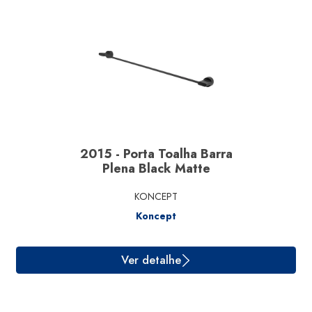
Ver detalhe
2015 - Porta Toalha Barra
Plena Black Matte
KONCEPT
Koncept