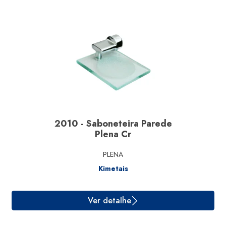
2010 - Saboneteira Parede
Plena Cr
PLENA
Kimetais