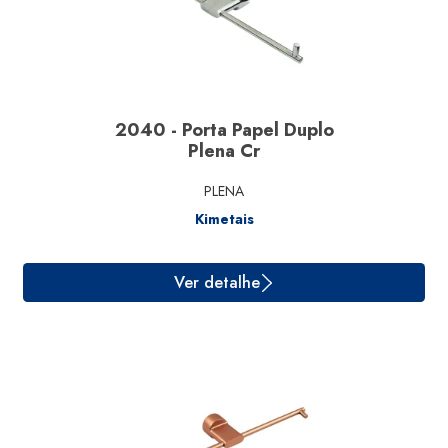
2040 - Porta Papel Duplo
Plena Cr
Ver detalhe
PLENA
Kimetais