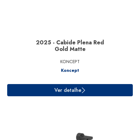
2025 - Cabide Plena Red
Gold Matte
KONCEPT
Koncept
Ver detalhe