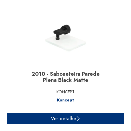
2010 - Saboneteira Parede
Plena Black Matte
KONCEPT
Koncept
Ver detalhe