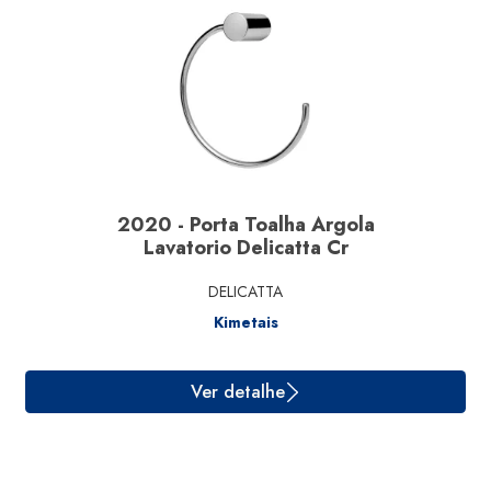
Ver detalhe
2020 - Porta Toalha Argola
Lavatorio Delicatta Cr
DELICATTA
Kimetais