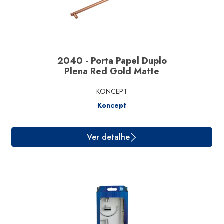
2040 - Porta Papel Duplo
Plena Red Gold Matte
KONCEPT
Koncept
Ver detalhe