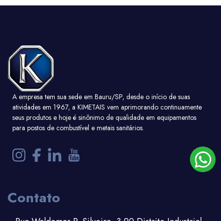
A empresa tem sua sede em Bauru/SP, desde o início de suas
atividades em 1967, a KIMETAIS vem aprimorando continuamente
seus produtos e hoje é sinônimo de qualidade em equipamentos
para postos de combustível e metais sanitários.
Ver detalhe
Contato