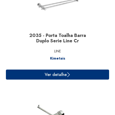
Ver detalhe
2035 - Porta Toalha Barra
Duplo Serie Line Cr
LINE
Kimetais