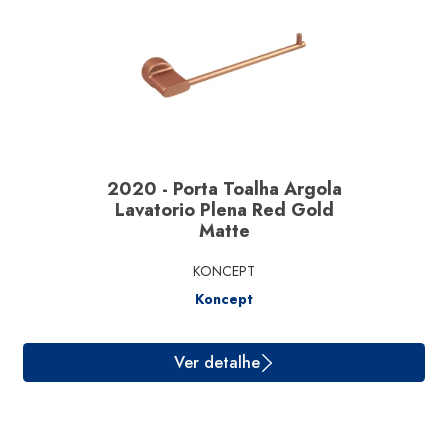
2020 - Porta Toalha Argola
Lavatorio Plena Red Gold
Matte
Ver detalhe
KONCEPT
Koncept