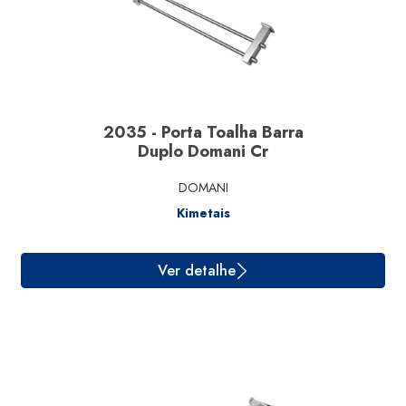
Ver detalhe
2035 - Porta Toalha Barra
Duplo Domani Cr
DOMANI
Kimetais