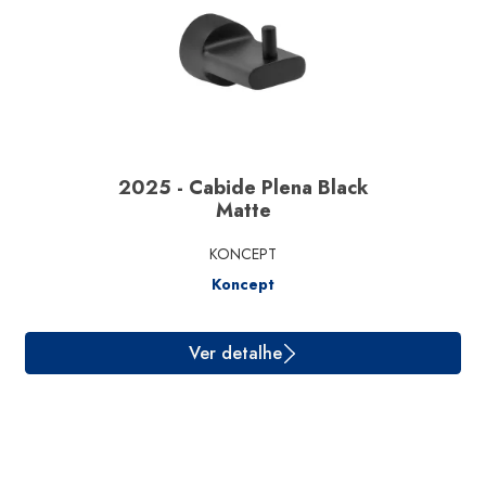
2025 - Cabide Plena Black
Matte
KONCEPT
Koncept
Ver detalhe