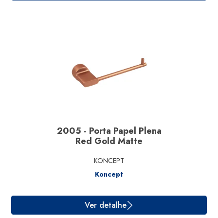
2005 - Porta Papel Plena
Red Gold Matte
Ver detalhe
KONCEPT
Koncept