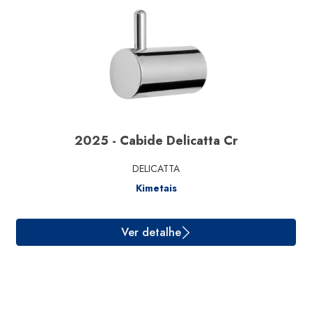
2025 - Cabide Delicatta Cr
DELICATTA
Kimetais
Ver detalhe