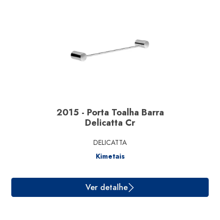
Ver detalhe
2015 - Porta Toalha Barra
Delicatta Cr
DELICATTA
Kimetais