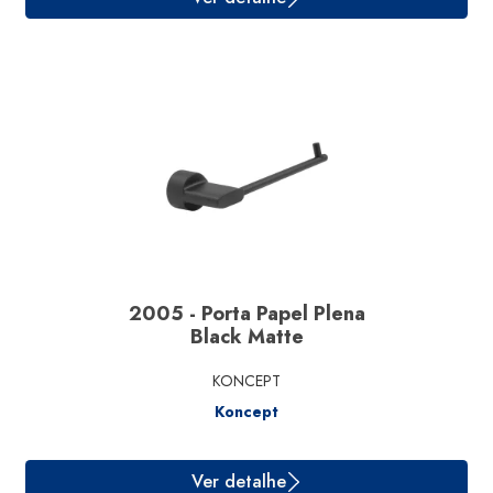
Ver detalhe
2005 - Porta Papel Plena
Black Matte
KONCEPT
Koncept