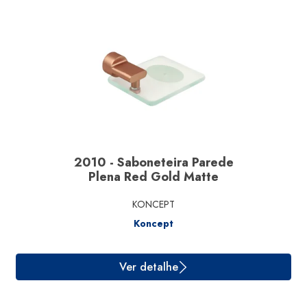
Ver detalhe
2010 - Saboneteira Parede
Plena Red Gold Matte
KONCEPT
Koncept