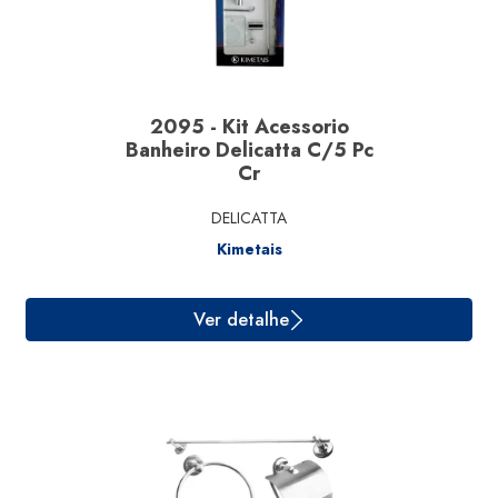
2095 - Kit Acessorio
Banheiro Delicatta C/5 Pc
Cr
DELICATTA
Kimetais
Ver detalhe