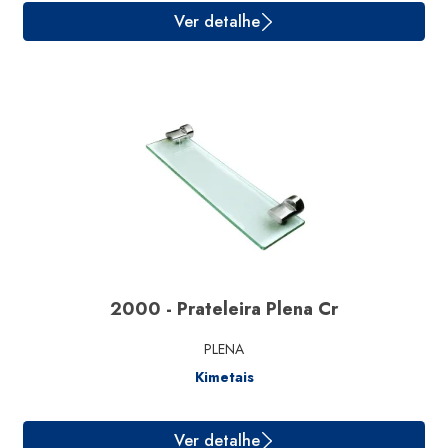
Ver detalhe
2000 - Prateleira Plena Cr
PLENA
Kimetais