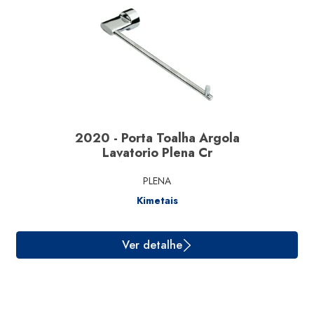
2020 - Porta Toalha Argola
Ver detalhe
Lavatorio Plena Cr
PLENA
Kimetais