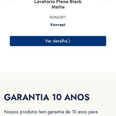
Lavatorio Plena Black
Matte
KONCEPT
Koncept
Ver detalhe
GARANTIA 10 ANOS
Nossos produtos tem garantia de 10 anos para