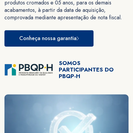
produtos cromados e 05 anos, para os demais
acabamentos, à partir da data de aquisição,
comprovada mediante apresentação de nota fiscal.
Conheça nossa garantia
SOMOS
PARTICIPANTES DO
PBQP-H