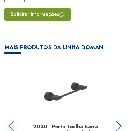
Solicitar informações
MAIS PRODUTOS DA LINHA DOMANI
2030 - Porta Toalha Barra