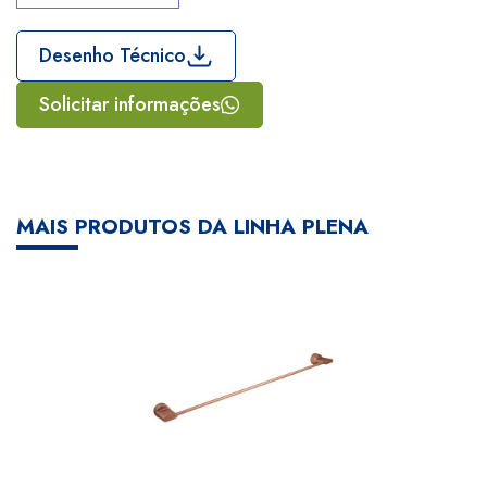
Desenho Técnico
Solicitar informações
MAIS PRODUTOS DA LINHA PLENA