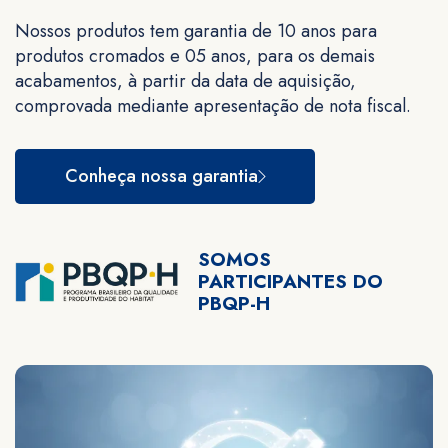
Nossos produtos tem garantia de 10 anos para
produtos cromados e 05 anos, para os demais
acabamentos, à partir da data de aquisição,
comprovada mediante apresentação de nota fiscal.
Conheça nossa garantia
SOMOS
PARTICIPANTES DO
PBQP-H