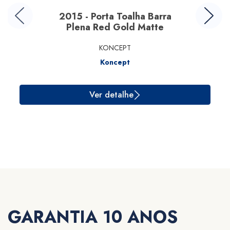
2015 - Porta Toalha Barra
Plena Red Gold Matte
KONCEPT
Koncept
Ver detalhe
GARANTIA 10 ANOS