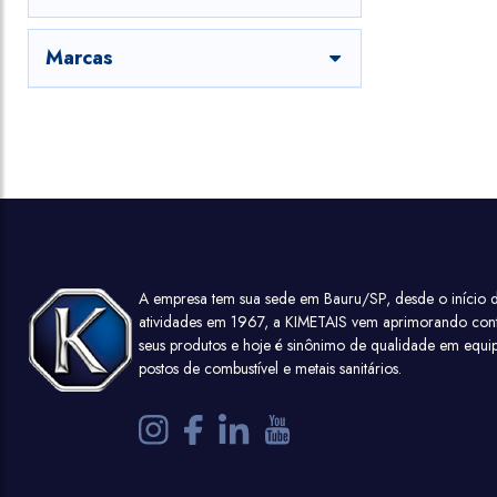
Marcas
A empresa tem sua sede em Bauru/SP, desde o início d
atividades em 1967, a KIMETAIS vem aprimorando con
seus produtos e hoje é sinônimo de qualidade em equi
postos de combustível e metais sanitários.