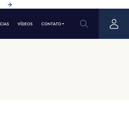
CIAS
VÍDEOS
CONTATO