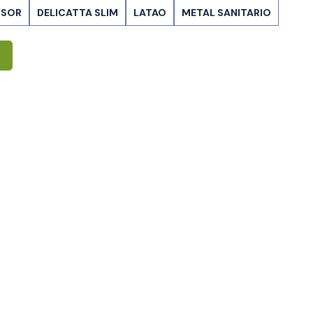
ISOR
DELICATTA SLIM
LATAO
METAL SANITARIO