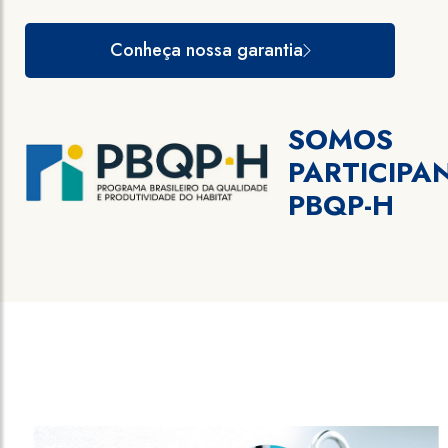
Conheça nossa garantia
SOMOS
PARTICIPA
PBQP-H