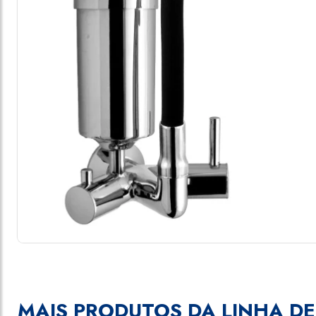
MAIS PRODUTOS DA LINHA DE