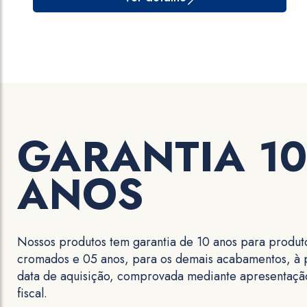
GARANTIA 10
ANOS
Nossos produtos tem garantia de 10 anos para produt
cromados e 05 anos, para os demais acabamentos, à p
data de aquisição, comprovada mediante apresentaçã
fiscal.