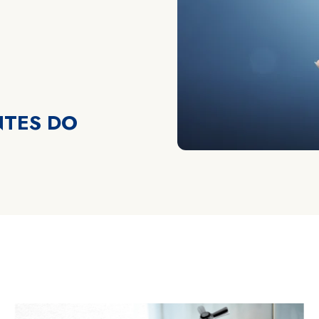
NTES DO