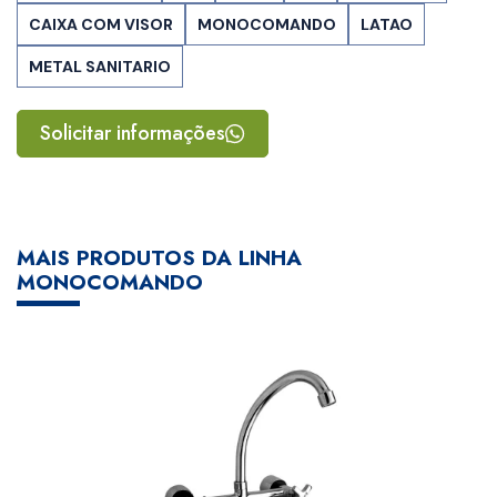
CAIXA COM VISOR
MONOCOMANDO
LATAO
METAL SANITARIO
Solicitar informações
MAIS PRODUTOS DA LINHA
MONOCOMANDO