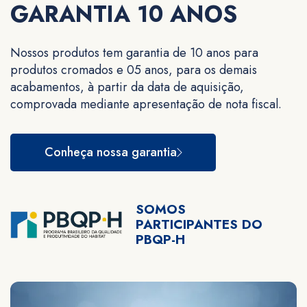
GARANTIA 10 ANOS
Nossos produtos tem garantia de 10 anos para
produtos cromados e 05 anos, para os demais
acabamentos, à partir da data de aquisição,
comprovada mediante apresentação de nota fiscal.
Conheça nossa garantia
SOMOS
PARTICIPANTES DO
PBQP-H