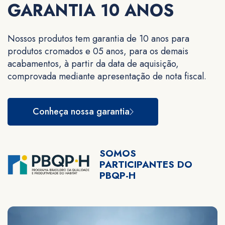
GARANTIA 10 ANOS
Nossos produtos tem garantia de 10 anos para
produtos cromados e 05 anos, para os demais
acabamentos, à partir da data de aquisição,
comprovada mediante apresentação de nota fiscal.
Conheça nossa garantia
SOMOS
PARTICIPANTES DO
PBQP-H