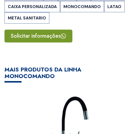
CAIXA PERSONALIZADA
MONOCOMANDO
LATAO
METAL SANITARIO
Solicitar informações
MAIS PRODUTOS DA LINHA
MONOCOMANDO