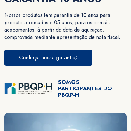
Nossos produtos tem garantia de 10 anos para
produtos cromados e 05 anos, para os demais
acabamentos, à partir da data de aquisição,
comprovada mediante apresentação de nota fiscal.
Conheça nossa garantia
SOMOS
PARTICIPANTES DO
PBQP-H