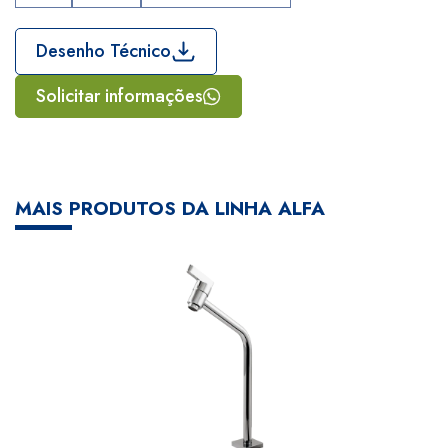
Desenho Técnico
Solicitar informações
MAIS PRODUTOS DA LINHA ALFA