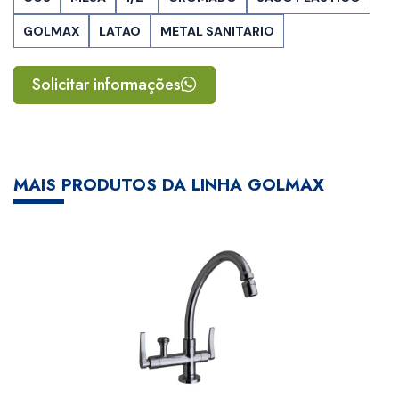
GOLMAX
LATAO
METAL SANITARIO
Solicitar informações
MAIS PRODUTOS DA LINHA GOLMAX