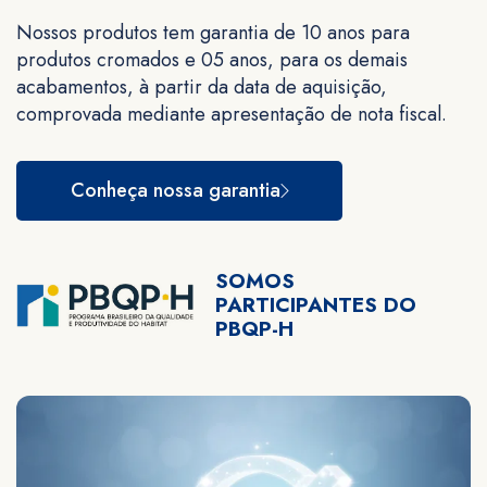
Nossos produtos tem garantia de 10 anos para
produtos cromados e 05 anos, para os demais
acabamentos, à partir da data de aquisição,
comprovada mediante apresentação de nota fiscal.
Conheça nossa garantia
SOMOS
PARTICIPANTES DO
PBQP-H