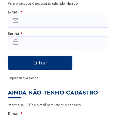
Para prosseguir é necessário estar identificado
E-mail
*
Senha
*
Esqueceu sua Senha?
AINDA NÃO TENHO CADASTRO
Informe seu CEP e e-mail para iniciar o cadastro
E-mail
*