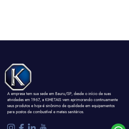
A empresa tem sua sede em Bauru/SP, desde o início de suas
atividades em 1967, a KIMETAIS vem aprimorando continuamente
seus produtos e hoje é sinônimo de qualidade em equipamentos
para postos de combustível e metais sanitários.