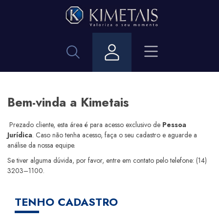
Bem-vinda a Kimetais
Prezado cliente, esta área é para acesso exclusivo de
Pessoa
Jurídica
. Caso não tenha acesso, faça o seu cadastro e aguarde a
análise da nossa equipe.
Se tiver alguma dúvida, por favor, entre em contato pelo telefone:
(14)
3203–1100
.
TENHO CADASTRO