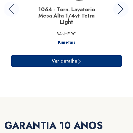
1064 - Torn. Lavatorio
Mesa Alta 1/4vt Tetra
Light
BANHEIRO
Kimetais
Ver detalhe
GARANTIA 10 ANOS