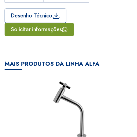
Desenho Técnico
Solicitar informações
MAIS PRODUTOS DA LINHA ALFA