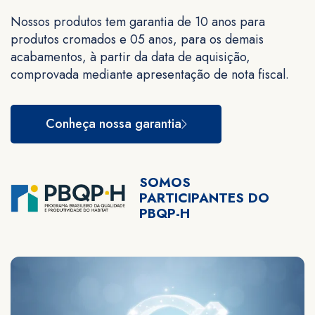
Nossos produtos tem garantia de 10 anos para
produtos cromados e 05 anos, para os demais
acabamentos, à partir da data de aquisição,
comprovada mediante apresentação de nota fiscal.
Conheça nossa garantia
SOMOS
PARTICIPANTES DO
PBQP-H